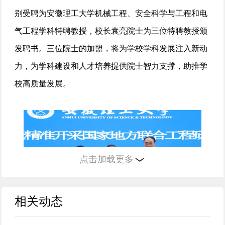
别受聘为安徽理工大学机械工程、安全科学与工程和电
气工程学科特聘教授，校长袁亮院士为三位特聘教授颁
发聘书。三位院士的加盟，将为学校学科发展注入新动
力，为学科建设和人才培养提供院士智力支撑，助推学
校高质量发展。
点击加载更多
相关动态