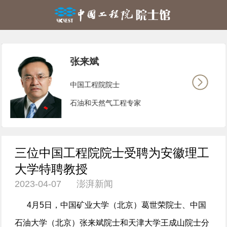
张来斌
中国工程院院士
石油和天然气工程专家
三位中国工程院院士受聘为安徽理工
大学特聘教授
2023-04-07 澎湃新闻
4月5日，中国矿业大学（北京）葛世荣院士、中国
石油大学（北京）张来斌院士和天津大学王成山院士分