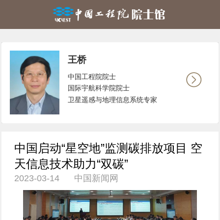
王桥
中国工程院院士
国际宇航科学院院士
卫星遥感与地理信息系统专家
中国启动“星空地”监测碳排放项目 空
天信息技术助力“双碳”
2023-03-14 中国新闻网