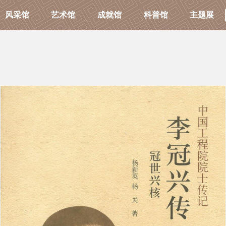
风采馆
艺术馆
成就馆
科普馆
主题展