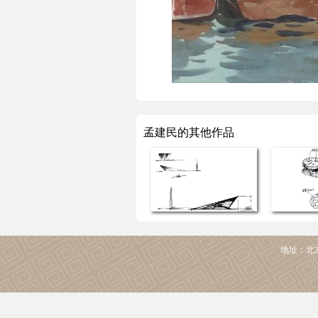
孟建民的其他作品
地址：北京