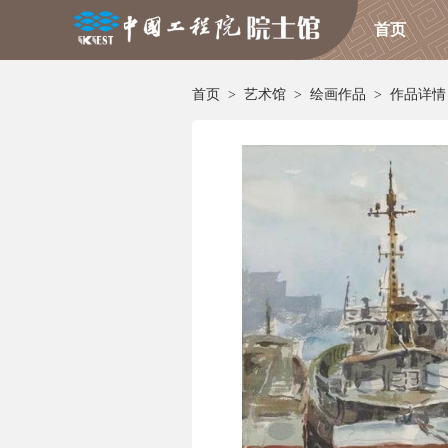
首页
首页
>
艺术馆
>
绘画作品
>
作品详情