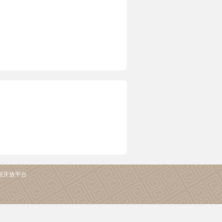
据开放平台