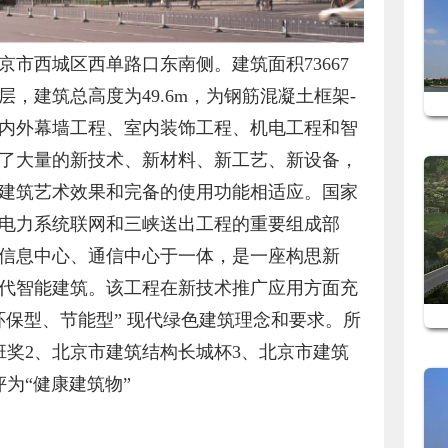
市西城区西单路口东南侧。建筑面积73667
，建筑总高度为49.6m，为钢筋混凝土框架-
内外幕墙工程、室内装饰工程、机电工程和智
了大量的新技术、新材料、新工艺、新设备，
建筑艺术效果和完备的使用功能相适应。国家
电力系统联网和三峡送出工程的重要组成部
信息中心、通信中心于一体，是一座构思新
代智能建筑。该工程在新技术推广应用方面充
环保型、节能型” 现代绿色建筑理念和要求。所
班奖2、北京市建筑结构长城杯3、北京市建筑
为“健康建筑物”