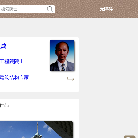
无障碍
欢成
工程院院士
建筑结构专家
作品