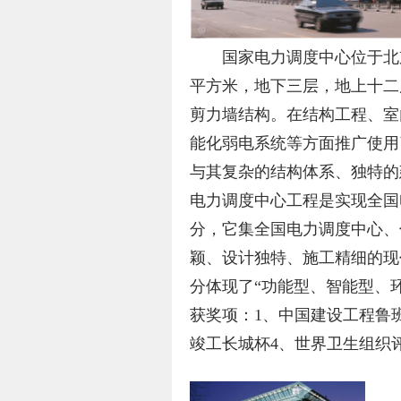
国家电力调度中心位于北京
平方米，地下三层，地上十二层
剪力墙结构。在结构工程、室
能化弱电系统等方面推广使用
与其复杂的结构体系、独特的
电力调度中心工程是实现全国
分，它集全国电力调度中心、
颖、设计独特、施工精细的现
分体现了“功能型、智能型、
获奖项：1、中国建设工程鲁
竣工长城杯4、世界卫生组织评