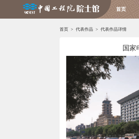
首页
首页
>
代表作品
>
代表作品详情
国家