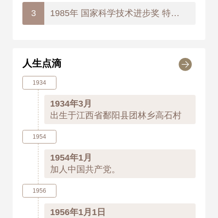
1985年 国家科学技术进步奖 特等奖
3
人生点滴
1934
1934年3月
出生于江西省鄱阳县团林乡高石村
1954
1954年1月
加人中国共产党。
1956
1956年1月1日