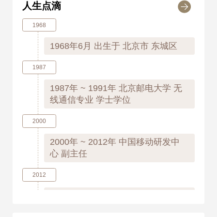
人生点滴
1968
1968年6月
出生于 北京市 东城区
1987
1987年 ~ 1991年
北京邮电大学 无
线通信专业 学士学位
2000
2000年 ~ 2012年
中国移动研发中
心 副主任
2012
2012年 ~ 2018年
中国移动通信有限
公司研究院 副院长、院长