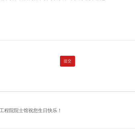
工程院院士馆祝您生日快乐！