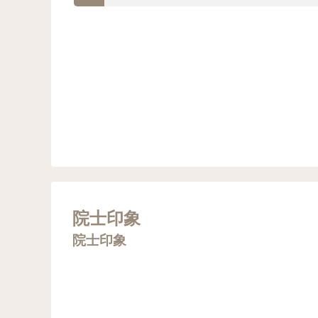
院士印象
院士印象