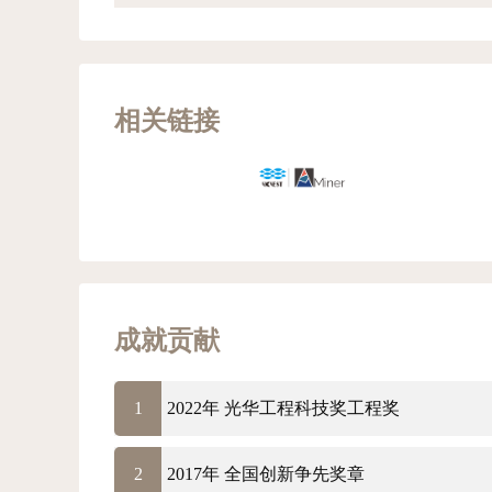
相关链接
成就贡献
1
2022年 光华工程科技奖工程奖
2
2017年 全国创新争先奖章