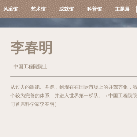
风采馆
艺术馆
成就馆
科普馆
主题展
李春明
中国工程院院士
从过去的跟跑、并跑，到现在在国际市场上的并驾齐驱，
个较为完善的体系，并进入世界第一梯队。（中国工程院
司首席科学家李春明）