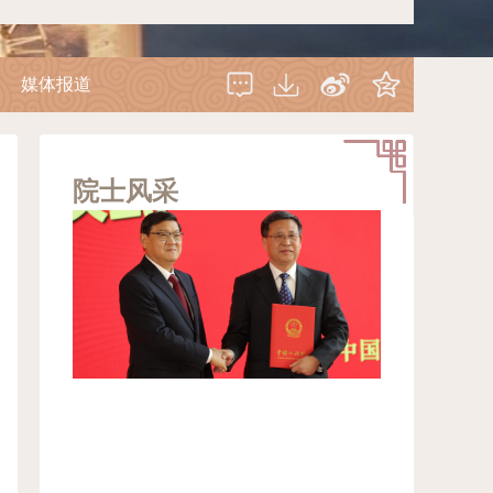
媒体报道
院士风采