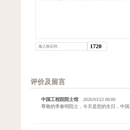
评价及留言
中国工程院院士馆
2026/03/22 08:00
尊敬的李春明院士，今天是您的生日，中国