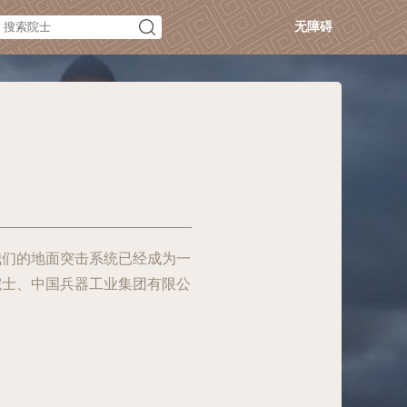
无障碍
我们的地面突击系统已经成为一
院士、中国兵器工业集团有限公