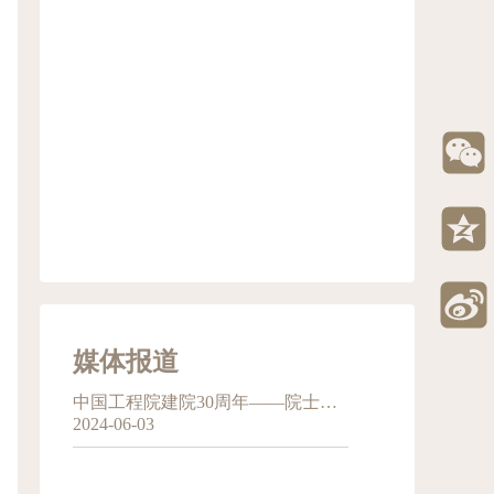
媒体报道
中国工程院建院30周年——院士寄语
2024-06-03