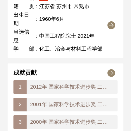
籍贯
:
江苏省 苏州市 常熟市
出生日
:
1960年6月
期
当选信
:
中国工程院院士 2021年
息
学部
:
化工、冶金与材料工程学部
成就贡献
2012年 国家科学技术进步奖 二等奖
1
2001年 国家科学技术进步奖 二等奖
2
2000年 国家科学技术进步奖 二等奖
3