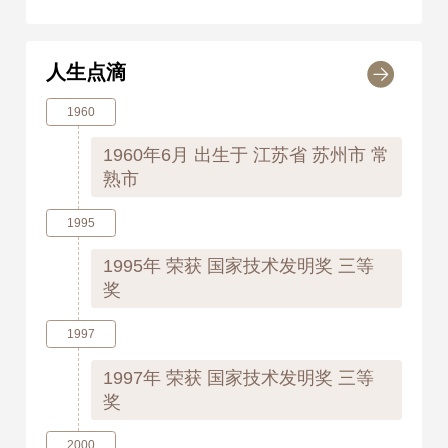
人生点滴
1960
1960年6月
出生于 江苏省 苏州市 常
熟市
1995
1995年
荣获 国家技术发明奖 三等
奖
1997
1997年
荣获 国家技术发明奖 三等
奖
2000