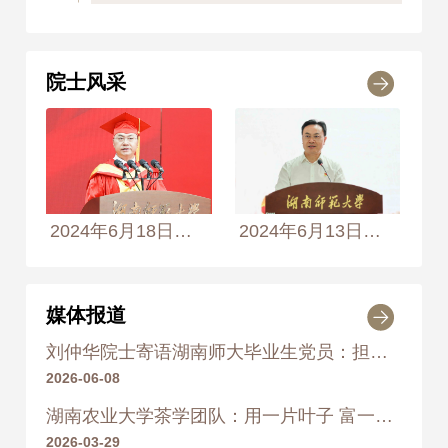
术进步奖 三等奖
2003
院士风采
2003年
荣获 湖南省科学技术进步
奖 一等奖
2003年
荣获 湖南省科学技术进步
奖 一等奖
2024年6月18日，中国工程院院士、湖南师范大学校长刘仲华在2024年毕业典礼暨学位授予仪式讲话，以“一路向阳，华彩绽放”为题为本科毕业生同学们送去毕业祝福
2024年6月13日下午，中国工程院院士、湖南师范大学校长刘仲华在在2024届毕业生党员系列教育活动“信仰与青春同行”毕业党课上，为毕业生党员讲授了《展现青春作为，为全面推进中国式现代化挺膺担当》的主题党课
2005
2005年
荣获 湖南省科学技术进步
媒体报道
奖 三等奖
刘仲华院士寄语湖南师大毕业生党员：担时代之责不负韶华
2007
2026-06-08
2007年
荣获 湖南省科学技术进步
湖南农业大学茶学团队：用一片叶子 富一方百姓
奖 二等奖
2026-03-29