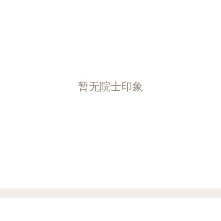
暂无院士印象