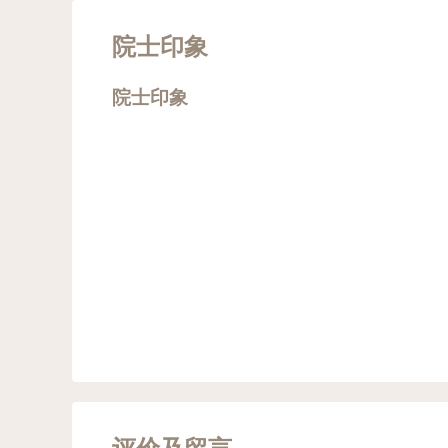
院士印象
院士印象