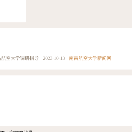
昌航空大学调研指导
2023-10-13
南昌航空大学新闻网