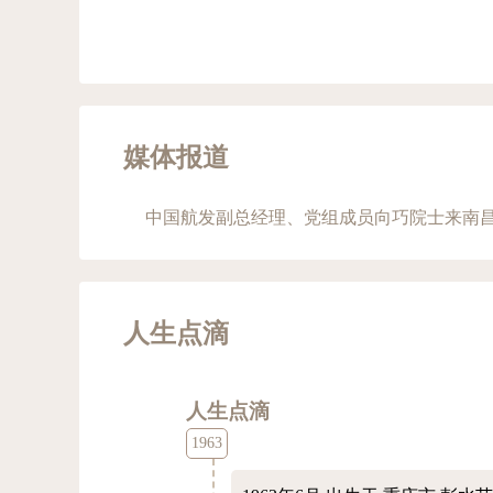
媒体报道
中国航发副总经理、党组成员向巧院士来南
人生点滴
人生点滴
1963