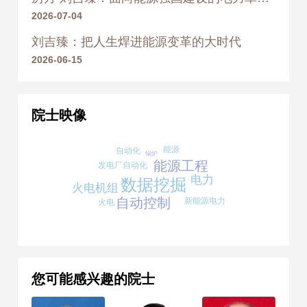
2026-07-04
刘吉臻：把人生焊进能源变革的大时代
2026-06-15
院士映像
能源
自动化
锅炉
能源工程
发电厂自动化
电力
数据挖掘
火电机组
自动控制
新能源电力
火电
您可能感兴趣的院士