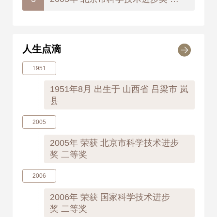
人生点滴
1951
1951年8月
出生于 山西省 吕梁市 岚
县
2005
2005年
荣获 北京市科学技术进步
奖 二等奖
2006
2006年
荣获 国家科学技术进步
奖 二等奖