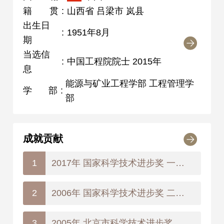
籍贯
:
山西省 吕梁市 岚县
出生日
:
1951年8月
期
当选信
:
中国工程院院士 2015年
息
能源与矿业工程学部 工程管理学
学部
:
部
成就贡献
2017年 国家科学技术进步奖 一等奖
1
2006年 国家科学技术进步奖 二等奖
2
2005年 北京市科学技术进步奖 二等奖
3