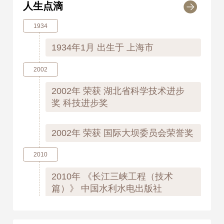
人生点滴
1934
1934年1月
出生于 上海市
2002
2002年
荣获 湖北省科学技术进步
奖 科技进步奖
2002年
荣获 国际大坝委员会荣誉奖
2010
2010年
《长江三峡工程（技术
篇）》 中国水利水电出版社
2015