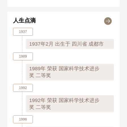
人生点滴
1937
1937年2月
出生于 四川省 成都市
1989
1989年
荣获 国家科学技术进步
奖 二等奖
1992
1992年
荣获 国家科学技术进步
奖 二等奖
1996