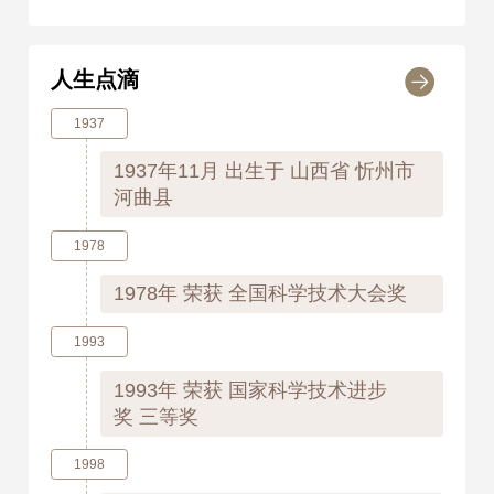
人生点滴
1937
1937年11月
出生于 山西省 忻州市
河曲县
1978
1978年
荣获 全国科学技术大会奖
1993
1993年
荣获 国家科学技术进步
奖 三等奖
1998