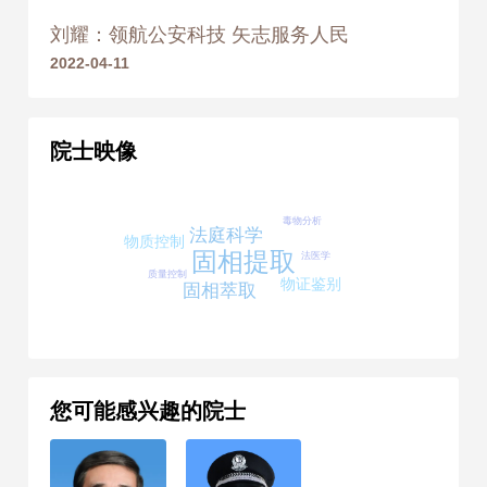
刘耀：领航公安科技 矢志服务人民
2022-04-11
院士映像
毒物分析
法庭科学
物质控制
固相提取
法医学
质量控制
物证鉴别
固相萃取
您可能感兴趣的院士