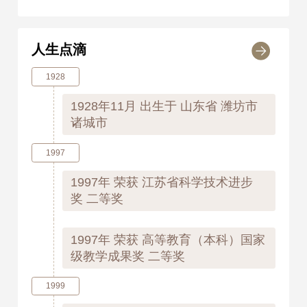
人生点滴
1928
1928年11月
出生于 山东省 潍坊市
诸城市
1997
1997年
荣获 江苏省科学技术进步
奖 二等奖
1997年
荣获 高等教育（本科）国家
级教学成果奖 二等奖
1999