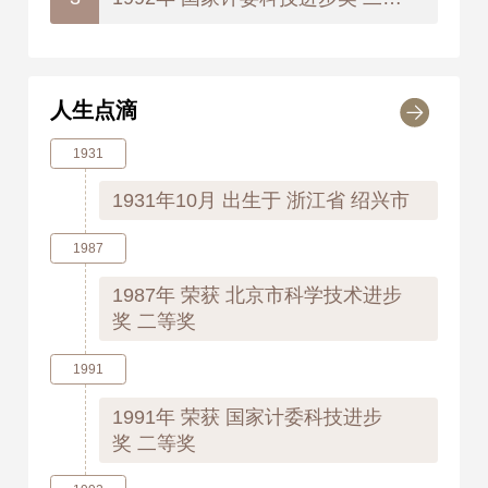
人生点滴
1931
1931年10月
出生于 浙江省 绍兴市
1987
1987年
荣获 北京市科学技术进步
奖 二等奖
1991
1991年
荣获 国家计委科技进步
奖 二等奖