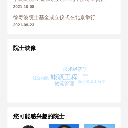
2021-10-08
徐寿波院士基金成立仪式在北京举行
2021-09-23
院士映像
技术经济学
能源
能源工程
综合物流
综合能源工程学
物流管理
您可能感兴趣的院士