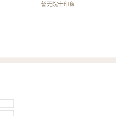
暂无院士印象