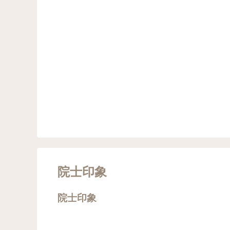
院士印象
院士印象