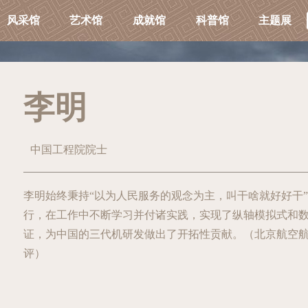
风采馆
艺术馆
成就馆
科普馆
主题展
李明
中国工程院院士
李明始终秉持“以为人民服务的观念为主，叫干啥就好好干
行，在工作中不断学习并付诸实践，实现了纵轴模拟式和
证，为中国的三代机研发做出了开拓性贡献。（北京航空
评）