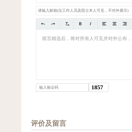
评价及留言