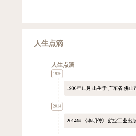
人生点滴
人生点滴
1936
1936年11月
出生于 广东省 佛山
2014
2014年
《李明传》 航空工业出