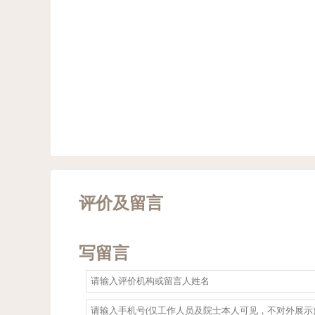
评价及留言
写留言