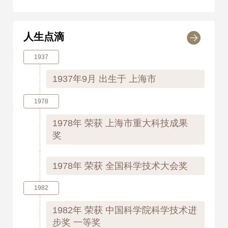
人生点滴
1937
1937年9月
出生于 上海市
1978
1978年
荣获 上海市重大科技成果
奖
1978年
荣获 全国科学技术大会奖
1982
1982年
荣获 中国科学院科学技术进
步奖 一等奖