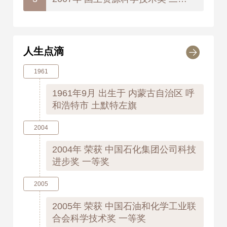
人生点滴
1961
1961年9月
出生于 内蒙古自治区 呼
和浩特市 土默特左旗
2004
2004年
荣获 中国石化集团公司科技
进步奖 一等奖
2005
2005年
荣获 中国石油和化学工业联
合会科学技术奖 一等奖