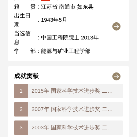
籍贯
:
江苏省 南通市 如东县
出生日
:
1943年5月
期
当选信
:
中国工程院院士 2013年
息
学部
:
能源与矿业工程学部
成就贡献
2015年 国家科学技术进步奖 二等奖
1
2007年 国家科学技术进步奖 二等奖
2
2003年 国家科学技术进步奖 二等奖
3