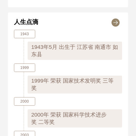
人生点滴
1943
1943年5月
出生于 江苏省 南通市 如
东县
1999
1999年
荣获 国家技术发明奖 三等
奖
2000
2000年
荣获 国家科学技术进步
奖 二等奖
2003