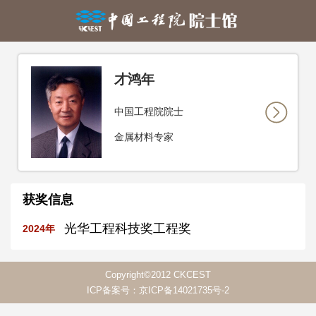
才鸿年
中国工程院院士
金属材料专家
获奖信息
光华工程科技奖工程奖
2024年
Copyright©2012 CKCEST
ICP备案号：京ICP备14021735号-2