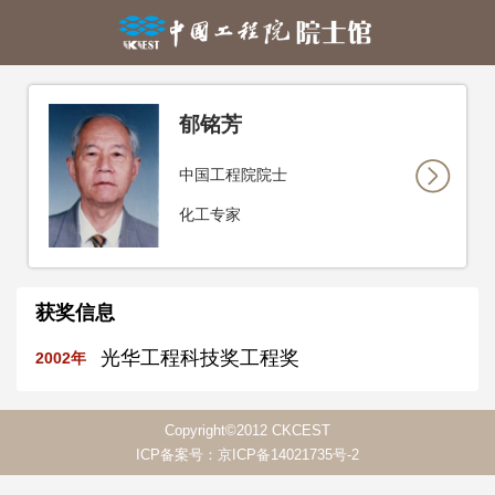
郁铭芳
中国工程院院士
化工专家
获奖信息
光华工程科技奖工程奖
2002年
Copyright©2012 CKCEST
ICP备案号：京ICP备14021735号-2