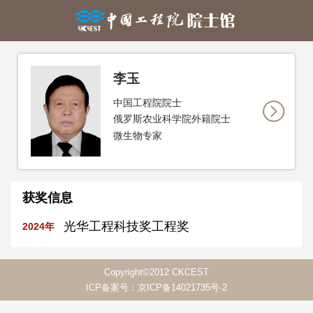
李玉
中国工程院院士
俄罗斯农业科学院外籍院士
微生物专家
获奖信息
光华工程科技奖工程奖
2024年
Copyright©2012 CKCEST
ICP备案号：京ICP备14021735号-2