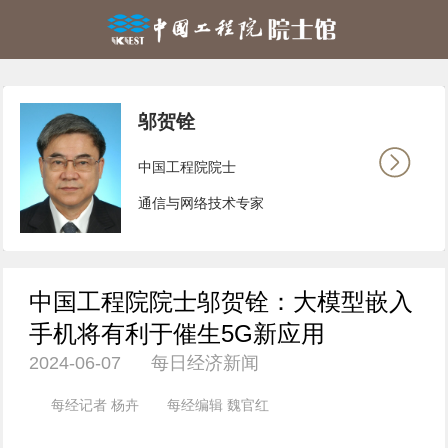
邬贺铨
中国工程院院士
通信与网络技术专家
中国工程院院士邬贺铨：大模型嵌入
手机将有利于催生5G新应用
2024-06-07 每日经济新闻
每经记者 杨卉 每经编辑 魏官红