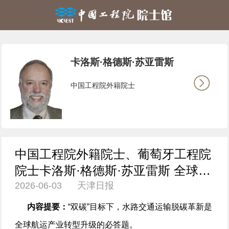
卡洛斯·格德斯·苏亚雷斯
中国工程院外籍院士
中国工程院外籍院士、葡萄牙工程院
院士卡洛斯·格德斯·苏亚雷斯 全球航
2026-06-03 天津日报
运业迎来4.0新时代
内容提要：
“双碳”目标下，水路交通运输脱碳革新是
全球航运产业转型升级的必答题。