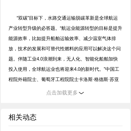
“双碳”目标下，水路交通运输脱碳革新是全球航运
产业转型升级的必答题。“航运业能源转型的目标是提升
能源效率，比如提升船舶运输效率、减少温室气体排
放，技术的发展和可替代性燃料的应用可以解决这个问
题。伴随工业4.0浪潮到来，无人化、智能化船舶加快
投入使用，全球航运业也将迎来4.0的新时代。”中国工
程院外籍院士、葡萄牙工程院院士卡洛斯·格德斯·苏亚
雷斯说。
点击加载更多
相关动态
他表示，当前数字化技术在航运领域的应用正快速