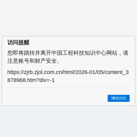
访问提醒
您即将跳转并离开中国工程科技知识中心网站，请
注意账号和财产安全。
https://zjrb.zjol.com.cn/html/2026-01/05/content_3
878968.htm?div=-1
继续访问