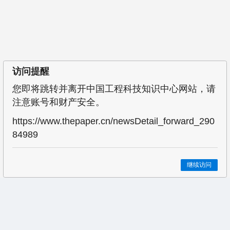
访问提醒
您即将跳转并离开中国工程科技知识中心网站，请
注意账号和财产安全。
https://www.thepaper.cn/newsDetail_forward_290
84989
继续访问