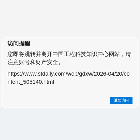
访问提醒
您即将跳转并离开中国工程科技知识中心网站，请
注意账号和财产安全。
https://www.stdaily.com/web/gdxw/2026-04/20/co
ntent_505140.html
继续访问