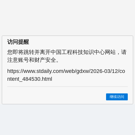
访问提醒
您即将跳转并离开中国工程科技知识中心网站，请
注意账号和财产安全。
https://www.stdaily.com/web/gdxw/2026-03/12/co
ntent_484530.html
继续访问