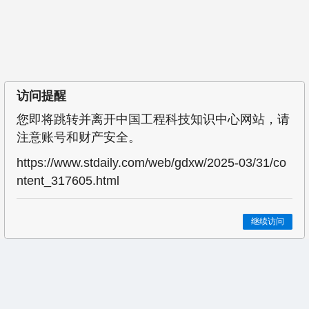
访问提醒
您即将跳转并离开中国工程科技知识中心网站，请
注意账号和财产安全。
https://www.stdaily.com/web/gdxw/2025-03/31/co
ntent_317605.html
继续访问