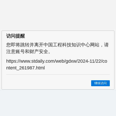
访问提醒
您即将跳转并离开中国工程科技知识中心网站，请
注意账号和财产安全。
https://www.stdaily.com/web/gdxw/2024-11/22/co
ntent_261987.html
继续访问