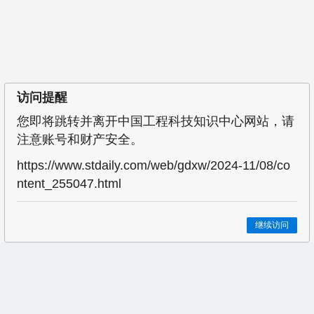
访问提醒
您即将跳转并离开中国工程科技知识中心网站，请
注意账号和财产安全。
https://www.stdaily.com/web/gdxw/2024-11/08/co
ntent_255047.html
继续访问