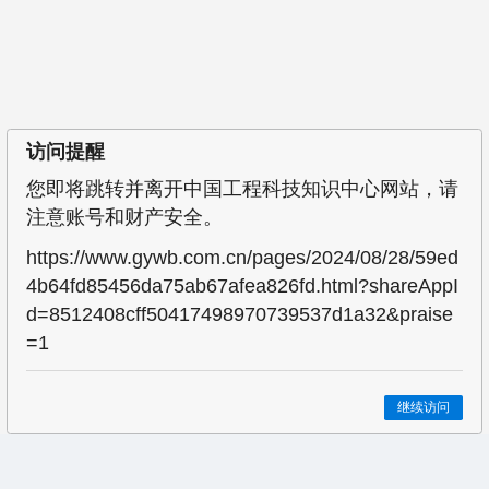
访问提醒
您即将跳转并离开中国工程科技知识中心网站，请
注意账号和财产安全。
https://www.gywb.com.cn/pages/2024/08/28/59ed
4b64fd85456da75ab67afea826fd.html?shareAppI
d=8512408cff50417498970739537d1a32&praise
=1
继续访问