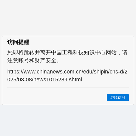
访问提醒
您即将跳转并离开中国工程科技知识中心网站，请
注意账号和财产安全。
https://www.chinanews.com.cn/edu/shipin/cns-d/2
025/03-08/news1015289.shtml
继续访问