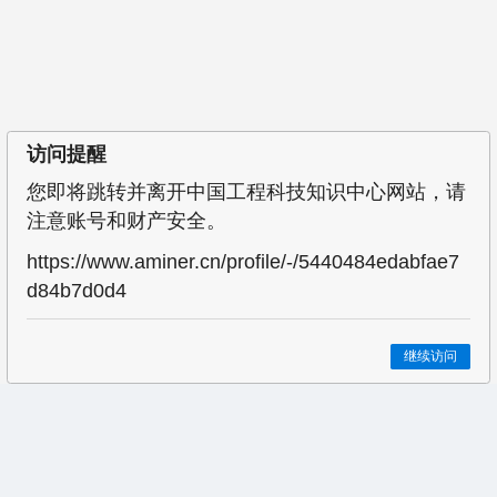
访问提醒
您即将跳转并离开中国工程科技知识中心网站，请
注意账号和财产安全。
https://www.aminer.cn/profile/-/5440484edabfae7
d84b7d0d4
继续访问