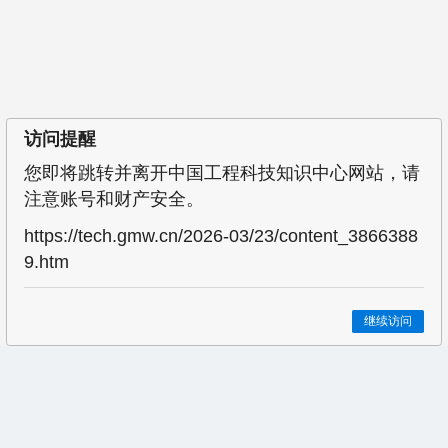
访问提醒
您即将跳转并离开中国工程科技知识中心网站，请
注意账号和财产安全。
https://tech.gmw.cn/2026-03/23/content_3866388
9.htm
继续访问