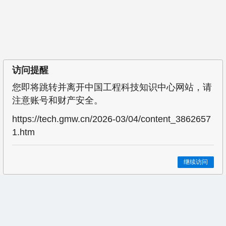
访问提醒
您即将跳转并离开中国工程科技知识中心网站，请
注意账号和财产安全。
https://tech.gmw.cn/2026-03/04/content_3862657
1.htm
继续访问