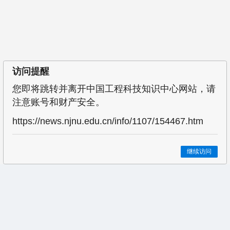
访问提醒
您即将跳转并离开中国工程科技知识中心网站，请
注意账号和财产安全。
https://news.njnu.edu.cn/info/1107/154467.htm
继续访问