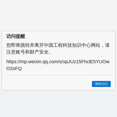
访问提醒
您即将跳转并离开中国工程科技知识中心网站，请
注意账号和财产安全。
https://mp.weixin.qq.com/s/xpJUz15FhclE5YUOw
O2oFQ
继续访问