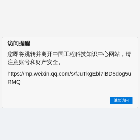
访问提醒
您即将跳转并离开中国工程科技知识中心网站，请
注意账号和财产安全。
https://mp.weixin.qq.com/s/fJuTkgEbl7lBD5dog5u
RMQ
继续访问