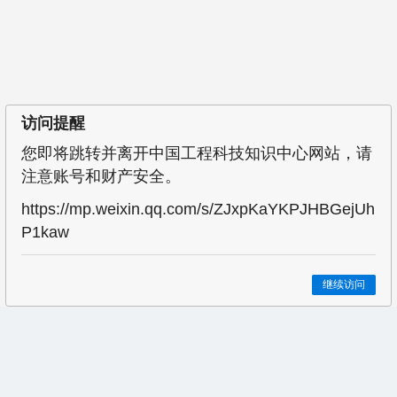
访问提醒
您即将跳转并离开中国工程科技知识中心网站，请
注意账号和财产安全。
https://mp.weixin.qq.com/s/ZJxpKaYKPJHBGejUh
P1kaw
继续访问