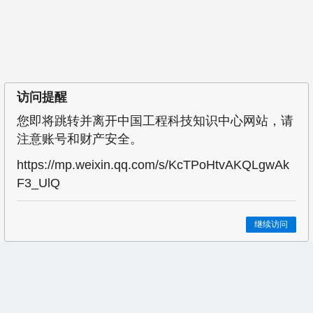
访问提醒
您即将跳转并离开中国工程科技知识中心网站，请
注意账号和财产安全。
https://mp.weixin.qq.com/s/KcTPoHtvAKQLgwAk
F3_UlQ
继续访问