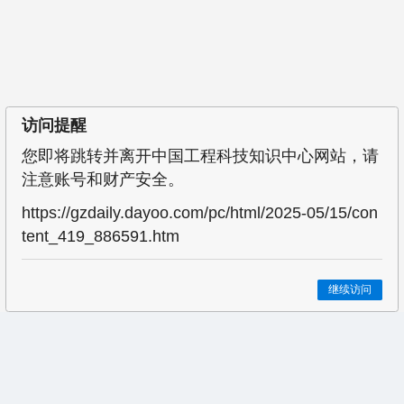
访问提醒
您即将跳转并离开中国工程科技知识中心网站，请
注意账号和财产安全。
https://gzdaily.dayoo.com/pc/html/2025-05/15/con
tent_419_886591.htm
继续访问