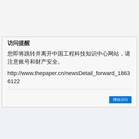
访问提醒
您即将跳转并离开中国工程科技知识中心网站，请
注意账号和财产安全。
http://www.thepaper.cn/newsDetail_forward_1863
6122
继续访问