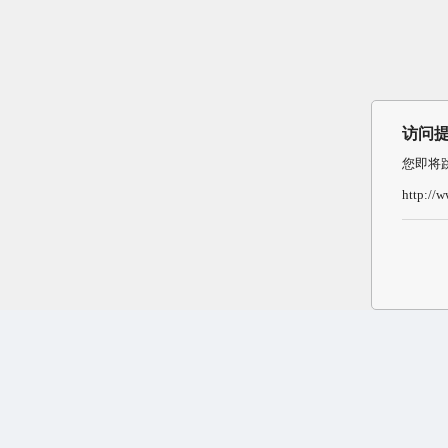
访问
您即将
http://