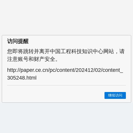
访问提醒
您即将跳转并离开中国工程科技知识中心网站，请
注意账号和财产安全。
http://paper.ce.cn/pc/content/202412/02/content_
305248.html
继续访问