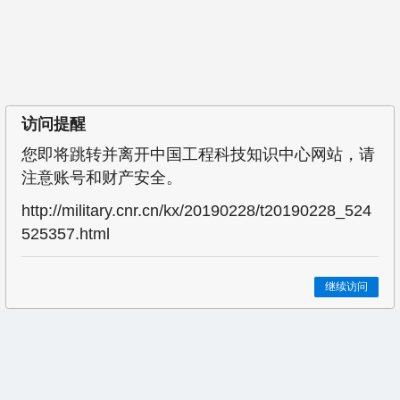
访问提醒
您即将跳转并离开中国工程科技知识中心网站，请
注意账号和财产安全。
http://military.cnr.cn/kx/20190228/t20190228_524
525357.html
继续访问