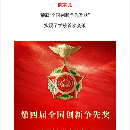
陈芬儿
荣获“全国创新争先奖状”
实现了学校首次突破