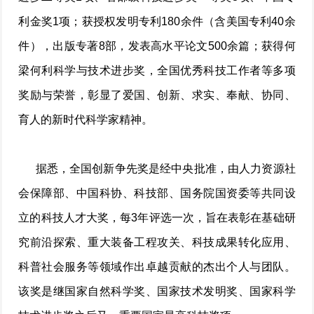
利金奖1项；获授权发明专利180余件（含美国专利40余
件），出版专著8部，发表高水平论文500余篇；获得何
梁何利科学与技术进步奖，全国优秀科技工作者等多项
奖励与荣誉，彰显了爱国、创新、求实、奉献、协同、
育人的新时代科学家精神。
据悉，全国创新争先奖是经中央批准，由人力资源社
会保障部、中国科协、科技部、国务院国资委等共同设
立的科技人才大奖，每3年评选一次，旨在表彰在基础研
究前沿探索、重大装备工程攻关、科技成果转化应用、
科普社会服务等领域作出卓越贡献的杰出个人与团队。
该奖是继国家自然科学奖、国家技术发明奖、国家科学