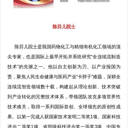
陈芬儿院士
陈芬儿院士是我国药物化工与精细有机化工领域的顶
尖专家，也是国际上最早开拓并系统研究“全连续流制造
技术”的先驱之一。他以自主创新为刃、以产业报国为
责，聚焦人民生命健康与医药产业“卡脖子”难题，深耕全
连续流智造领域数十载，构建起从理论创新、技术突破
到产业转化的完整技术体系，带领团队攻克多项世界性
技术难关，取得一系列国际首创、全球领先的原创性成
果。以第一完成人获国家技术发明二等奖1项、国家科技
进步二等奖1项、省部级科技进步奖一等奖3项、中国专