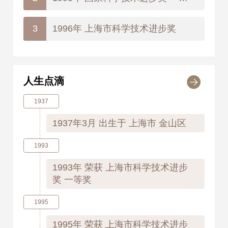
1996年 上海市科学技术进步奖
3
人生点滴
1937
1937年3月
出生于 上海市 金山区
1993
1993年
荣获 上海市科学技术进步
奖 一等奖
1995
1995年
荣获 上海市科学技术进步